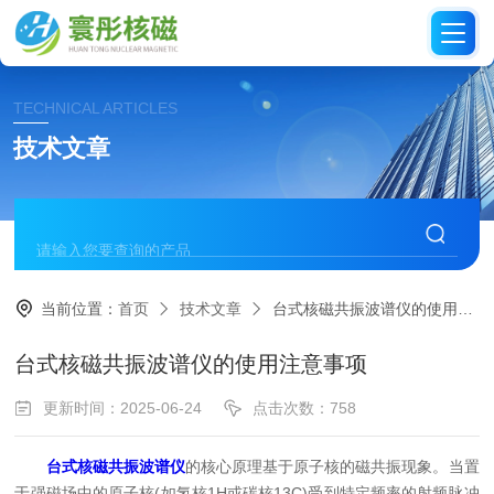
TECHNICAL ARTICLES
技术文章
当前位置：
首页
技术文章
台式核磁共振波谱仪的使用注意事项
台式核磁共振波谱仪的使用注意事项
更新时间：2025-06-24
点击次数：758
台式核磁共振波谱仪
的核心原理基于原子核的磁共振现象。当置
于强磁场中的原子核(如氢核1H或碳核13C)受到特定频率的射频脉冲