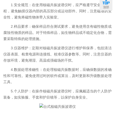
1.安全规范：在使用核磁共振波谱仪时，应严格遵守安全操作规
顶部
程，避免触摸仪器内部的高压部分或运动部件。同时，注意磁场的安
全性，避免将磁性物体带入实验室。
2.样品要求：确保样品符合测试要求，避免使用含有磁性物质或
腐蚀性物质的样品。对于特殊样品，如生物样品或不稳定化合物，需
要采取特殊的处理措施。
3.仪器维护：定期对核磁共振波谱仪进行维护和保养，包括清洁
仪器表面、检查电源和连接线、校准仪器参数等。同时，注意仪器的
存放环境，避免潮湿、高温或强磁场的干扰。
4.数据处理准确性：在处理核磁共振数据时，应确保数据的准确
性和可靠性。避免使用过时的软件或算法，及时更新和升级数据处理
工具。
5.个人防护：在操作核磁共振波谱仪时，应佩戴适当的个人防护
装备，如实验服、手套和护目镜等，以保护自身安全。