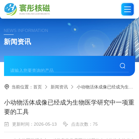
NEWS INFORMATION
新闻资讯
当前位置：
首页
新闻资讯
小动物活体成像已经成为生物医学研究中一项重要的工具
小动物活体成像已经成为生物医学研究中一项重
要的工具
更新时间：2026-05-13
点击次数：75