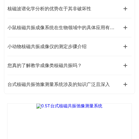
核磁波谱化学分析的优势在于其非破坏性
小鼠核磁共振成像系统在生物领域中的具体应用有哪些？
小动物核磁共振成像仪的测定步骤介绍
您真的了解教学成像类核磁共振吗？
台式核磁共振弛豫测量系统涉及的知识广泛且深入