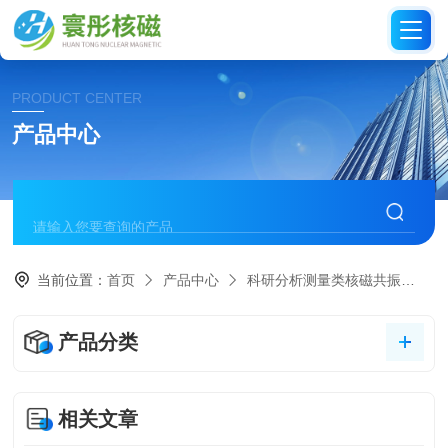
PRODUCT CENTER
产品中心
当前位置：
首页
产品中心
科研分析测量类核磁共振
台
产品分类
相关文章